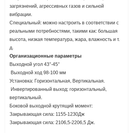
загрязнений, агрессивных газов и сильной
вибрации.
Специальный: можно настроить в соответствии с
реальными потребностями, такими как: большая
высота, низкая температура, жара, влажность и т.
д.
Организационные параметры
Выходной угол 43°-45°
Выходной ход 98-100 мм
Установка: Горизонтальная, Вертикальная.
Инвертированный выход: горизонтальный,
вертикальный.
Боковой выходной крутящий момент:
Закрывающая сила: 1155-1230Дж
Закрывающая сила: 2106,5-2206,5 Дж.