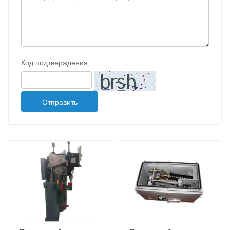
Код подтверждения
Отправить